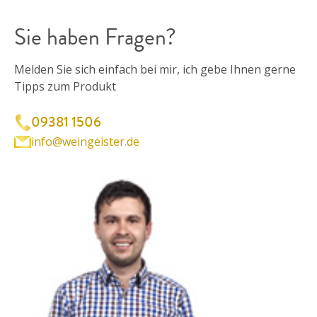
Sie haben Fragen?
Melden Sie sich einfach bei mir, ich gebe Ihnen gerne
Tipps zum Produkt
09381 1506
info@weingeister.de