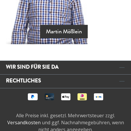
Martin Mößlein
WIR SIND FÜR SIE DA
RECHTLICHES
Alle Preise inkl. gesetzl. Mehrwertsteuer zzgl.
Versandkosten
und ggf. Nachnahmegebühren, wenn
nicht anders angegeben.