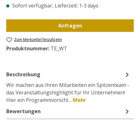
Sofort verfügbar, Lieferzeit: 1-3 days
Anfragen
Zum Merkzettel hinzufügen
Produktnummer:
TE_WT
Beschreibung
Wir machen aus Ihren Mitarbeiten ein Spitzenteam -
das Veranstaltungshighlight für Ihr Unternehmen!
Hier ein Programmvorschl…
Mehr
Bewertungen