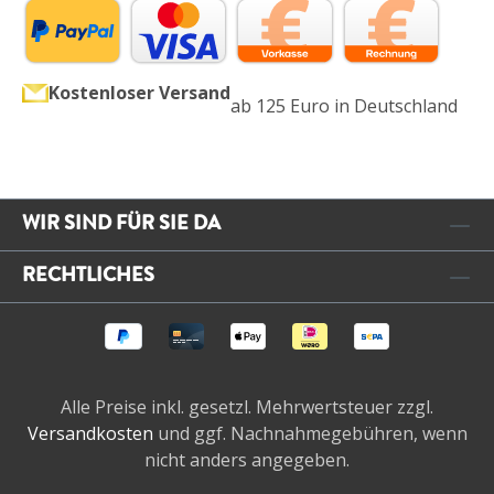
Kostenloser Versand
ab 125 Euro in Deutschland
WIR SIND FÜR SIE DA
RECHTLICHES
Alle Preise inkl. gesetzl. Mehrwertsteuer zzgl.
Versandkosten
und ggf. Nachnahmegebühren, wenn
nicht anders angegeben.