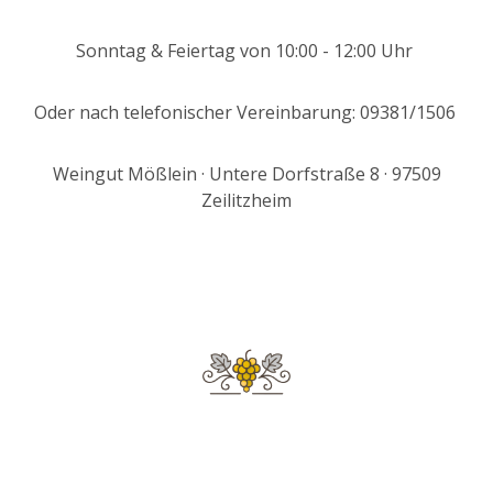
Sonntag & Feiertag von 10:00 - 12:00 Uhr
Oder nach telefonischer Vereinbarung: 09381/1506
Weingut Mößlein · Untere Dorfstraße 8 · 97509
Zeilitzheim