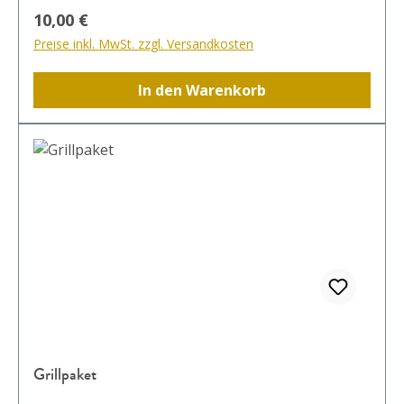
Regulärer Preis:
10,00 €
Preise inkl. MwSt. zzgl. Versandkosten
In den Warenkorb
Grillpaket