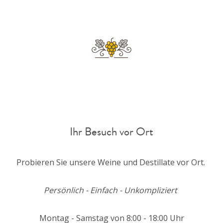
Bildergalerie überspringen
Ihr Besuch vor Ort
Probieren Sie unsere Weine und Destillate vor Ort.
Persönlich - Einfach - Unkompliziert
Montag - Samstag von 8:00 - 18:00 Uhr