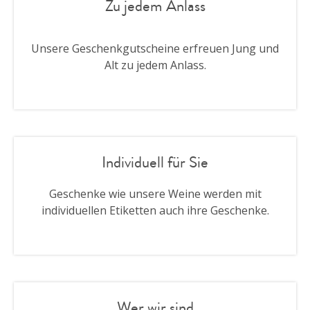
Zu jedem Anlass
Unsere Geschenkgutscheine erfreuen Jung und
Alt zu jedem Anlass.
Individuell für Sie
Geschenke wie unsere Weine werden mit
individuellen Etiketten auch ihre Geschenke.
Wer wir sind