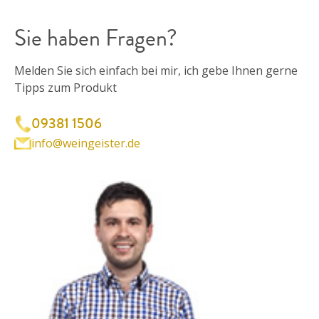
Sie haben Fragen?
Melden Sie sich einfach bei mir, ich gebe Ihnen gerne
Tipps zum Produkt
09381 1506
info@weingeister.de