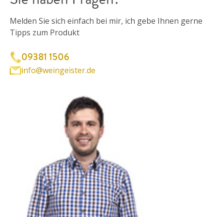
Melden Sie sich einfach bei mir, ich gebe Ihnen gerne
Tipps zum Produkt
09381 1506
info@weingeister.de