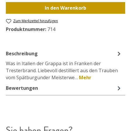
In den Warenkorb
Zum Merkzettel hinzufügen
Produktnummer:
714
Beschreibung
Was in Italien der Grappa ist in Franken der
Tresterbrand. Liebevoll destilliert aus den Trauben
vom Spätburgunder Meisterwe…
Mehr
Bewertungen
Sie haben Fragen?