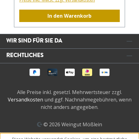
In den Warenkorb
WIR SIND FÜR SIE DA
RECHTLICHES
Alle Preise inkl. gesetzl. Mehrwertsteuer zzgl.
Versandkosten
und ggf. Nachnahmegebühren, wenn
nicht anders angegeben.
© 2026 Weingut Mößlein