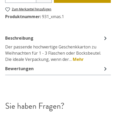
Zum Merkzettel hinzufügen
Produktnummer:
931_xmas.1
Beschreibung
Der passende hochwertige Geschenkkarton zu
Weihnachten für 1 - 3 Flaschen oder Bocksbeutel.
Die ideale Verpackung, wenn der…
Mehr
Bewertungen
Sie haben Fragen?