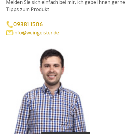
Melden Sie sich einfach bei mir, ich gebe Ihnen gerne
Tipps zum Produkt
09381 1506
info@weingeister.de