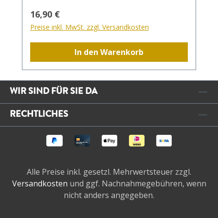
Regulärer Preis:
16,90 €
Preise inkl. MwSt. zzgl. Versandkosten
In den Warenkorb
WIR SIND FÜR SIE DA
RECHTLICHES
Alle Preise inkl. gesetzl. Mehrwertsteuer zzgl.
Versandkosten
und ggf. Nachnahmegebühren, wenn
nicht anders angegeben.