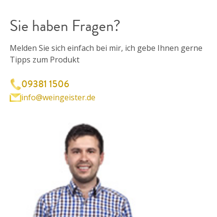
Sie haben Fragen?
Melden Sie sich einfach bei mir, ich gebe Ihnen gerne
Tipps zum Produkt
09381 1506
info@weingeister.de