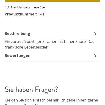
Zum Merkzettel hinzufügen
Produktnummer:
141
Beschreibung
Ein zarter, fruchtiger Silvaner mit feiner Säure. Das
fränkische Lebenselixier.
Bewertungen
Sie haben Fragen?
Melden Sie sich einfach bei mir, ich gebe Ihnen gerne