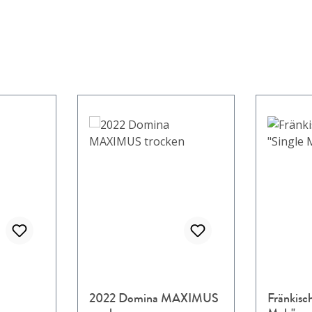
2022 Domina MAXIMUS
Fränkisc