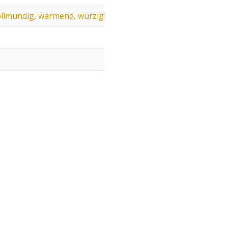
vollmundig, wärmend, würzig