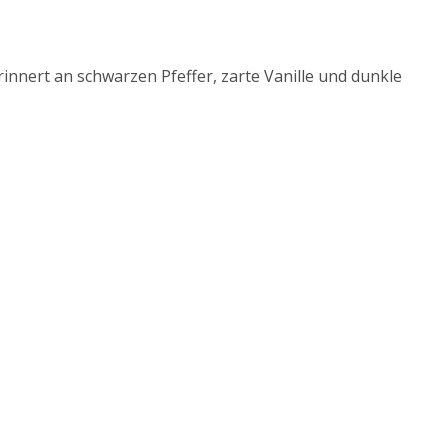
nnert an schwarzen Pfeffer, zarte Vanille und dunkle