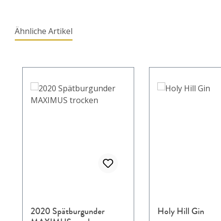
Ähnliche Artikel
Produktgalerie überspringen
2020 Spätburgunder
Holy Hill Gin