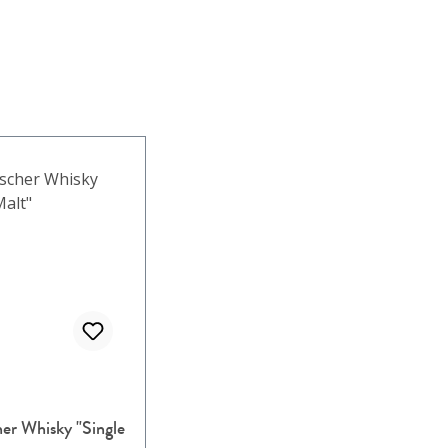
her Whisky "Single