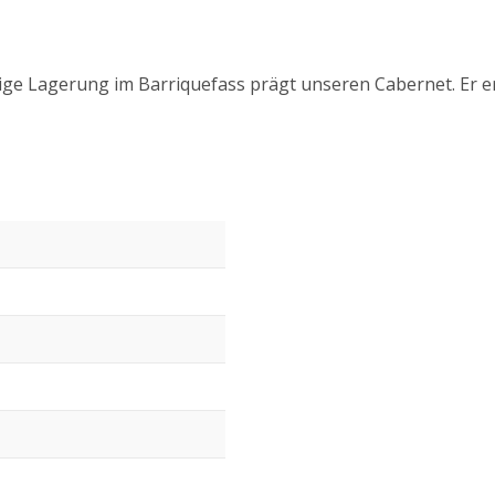
ge Lagerung im Barriquefass prägt unseren Cabernet. Er eri