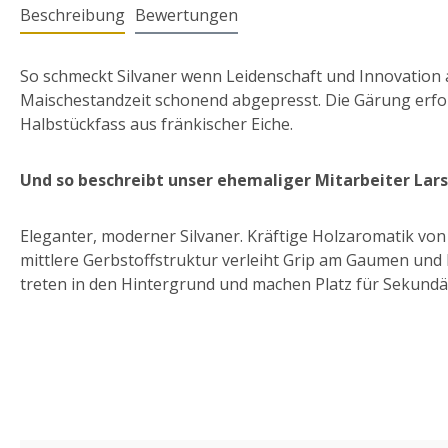
Beschreibung
Bewertungen
So schmeckt Silvaner wenn Leidenschaft und Innovation 
Maischestandzeit schonend abgepresst. Die Gärung erfolg
Halbstückfass aus fränkischer Eiche.
Und so beschreibt unser ehemaliger Mitarbeiter Lars
Eleganter, moderner Silvaner. Kräftige Holzaromatik von 
mittlere Gerbstoffstruktur verleiht Grip am Gaumen und
treten in den Hintergrund und machen Platz für Sekundä