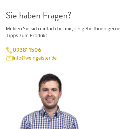
Sie haben Fragen?
Melden Sie sich einfach bei mir, ich gebe Ihnen gerne
Tipps zum Produkt
09381 1506
info@weingeister.de