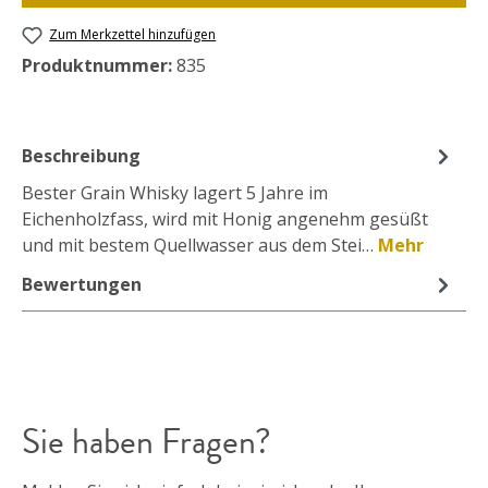
Zum Merkzettel hinzufügen
Produktnummer:
835
Beschreibung
Bester Grain Whisky lagert 5 Jahre im
Eichenholzfass, wird mit Honig angenehm gesüßt
und mit bestem Quellwasser aus dem Stei…
Mehr
Bewertungen
Sie haben Fragen?