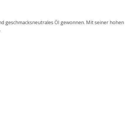
und geschmacksneutrales Öl gewonnen. Mit seiner hohen
.