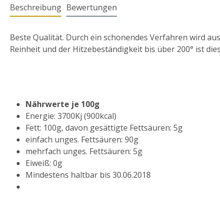
Beschreibung
Bewertungen
Beste Qualität. Durch ein schonendes Verfahren wird a
Reinheit und der Hitzebeständigkeit bis über 200° ist di
Nährwerte je 100g
Energie: 3700Kj (900kcal)
Fett: 100g, davon gesättigte Fettsäuren: 5g
einfach unges. Fettsäuren: 90g
mehrfach unges. Fettsäuren: 5g
Eiweiß: 0g
Mindestens haltbar bis 30.06.2018