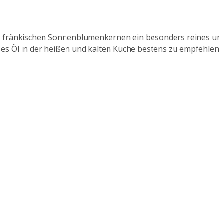
us fränkischen Sonnenblumenkernen ein besonders reines 
eses Öl in der heißen und kalten Küche bestens zu empfehlen