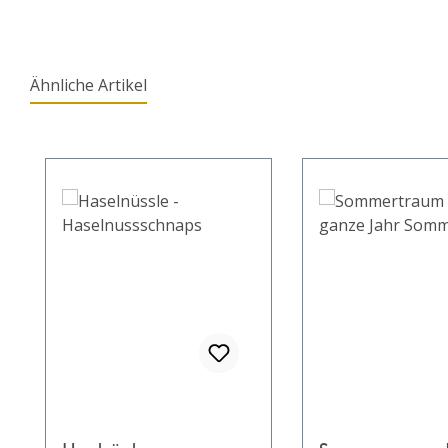
Ähnliche Artikel
Produktgalerie überspringen