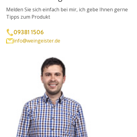
Melden Sie sich einfach bei mir, ich gebe Ihnen gerne
Tipps zum Produkt
09381 1506
info@weingeister.de