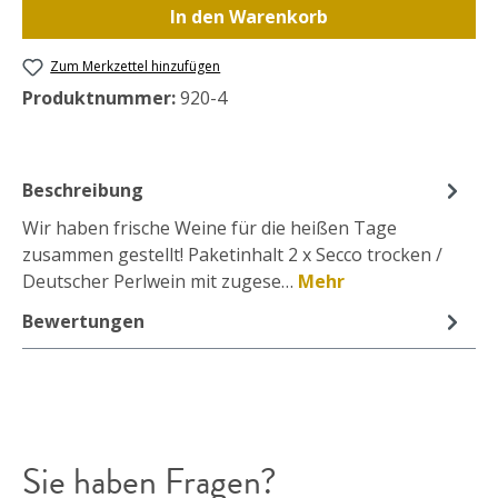
In den Warenkorb
Zum Merkzettel hinzufügen
Produktnummer:
920-4
Beschreibung
Wir haben frische Weine für die heißen Tage
zusammen gestellt! Paketinhalt 2 x Secco trocken /
Deutscher Perlwein mit zugese…
Mehr
Bewertungen
Sie haben Fragen?